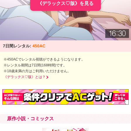
《デラックス♡版》を見る
7日間レンタル:
450AC
※450ACでレンタル視聴ができるようになります。
※レンタル期間は7日間(168時間)です。
※18歳未満の方はご利用いただけません。
《デラックス♡版》とは？
原作小説・コミックス