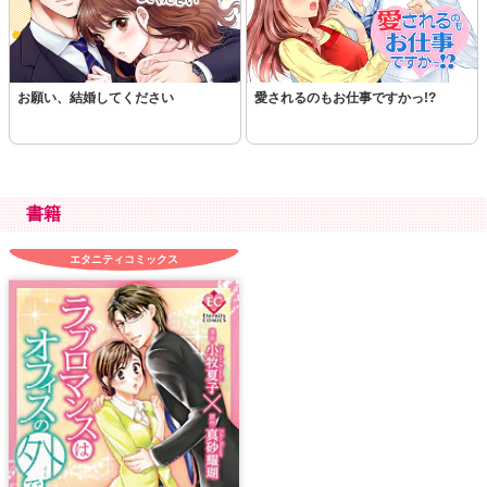
お願い、結婚してください
愛されるのもお仕事ですかっ!?
書籍
エタニティコミックス