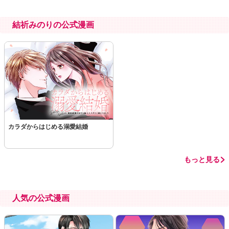
結祈みのりの公式漫画
カラダからはじめる溺愛結婚
もっと見る
人気の公式漫画