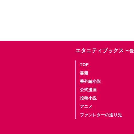
エタニティブックス
〜愛
TOP
書籍
番外編小説
公式漫画
投稿小説
アニメ
ファンレターの送り先