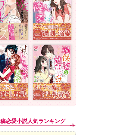
投稿恋愛小説人気ランキング