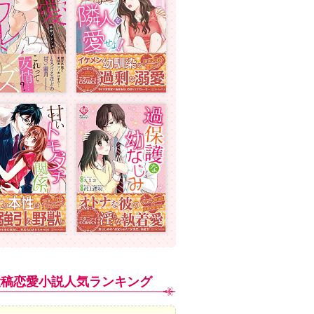
投稿恋愛小説人気ランキング