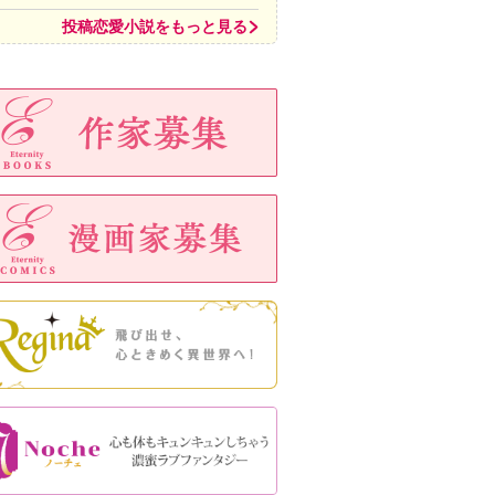
投稿恋愛小説をもっと見る