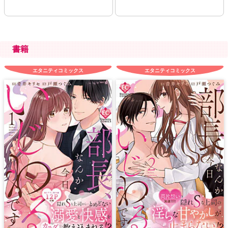
書籍
エタニティコミックス
エタニティコミックス