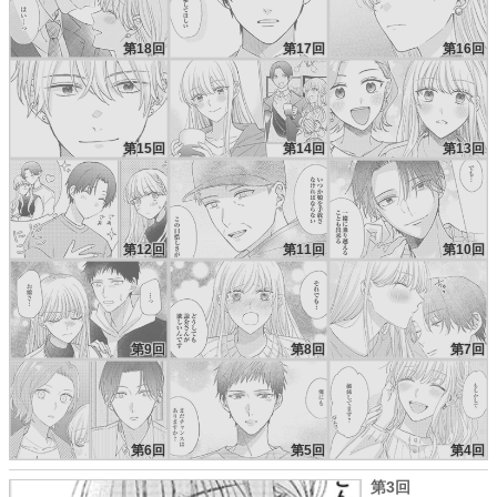
第18回
第17回
第16回
第15回
第14回
第13回
第12回
第11回
第10回
第9回
第8回
第7回
第6回
第5回
第4回
第3回