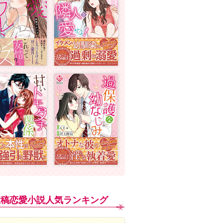
投稿恋愛小説人気ランキング