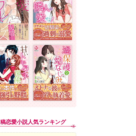
投稿恋愛小説人気ランキング