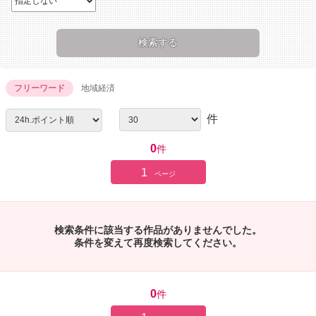
フリーワード
地域経済
件
0
件
1
ページ
検索条件に該当する作品がありませんでした。
条件を変えて再度検索してください。
0
件