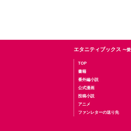
エタニティブックス
〜愛
TOP
書籍
番外編小説
公式漫画
投稿小説
アニメ
ファンレターの送り先