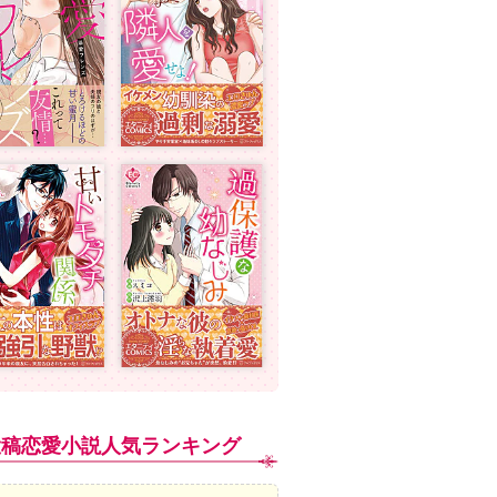
投稿恋愛小説人気ランキング