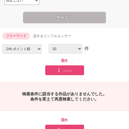
フリーワード
恋するインフルエンサー
件
0
件
1
ページ
検索条件に該当する作品がありませんでした。
条件を変えて再度検索してください。
0
件