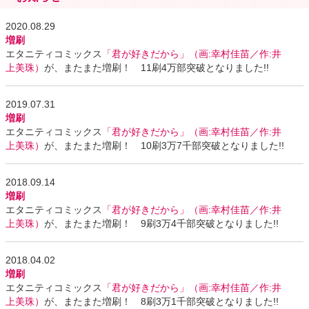
2020.08.29
増刷
エタニティコミックス
「君が好きだから」（画:幸村佳苗／作:井
上美珠）
が、またまた増刷！ 11刷4万部突破となりました!!
2019.07.31
増刷
エタニティコミックス
「君が好きだから」（画:幸村佳苗／作:井
上美珠）
が、またまた増刷！ 10刷3万7千部突破となりました!!
2018.09.14
増刷
エタニティコミックス
「君が好きだから」（画:幸村佳苗／作:井
上美珠）
が、またまた増刷！ 9刷3万4千部突破となりました!!
2018.04.02
増刷
エタニティコミックス
「君が好きだから」（画:幸村佳苗／作:井
上美珠）
が、またまた増刷！ 8刷3万1千部突破となりました!!