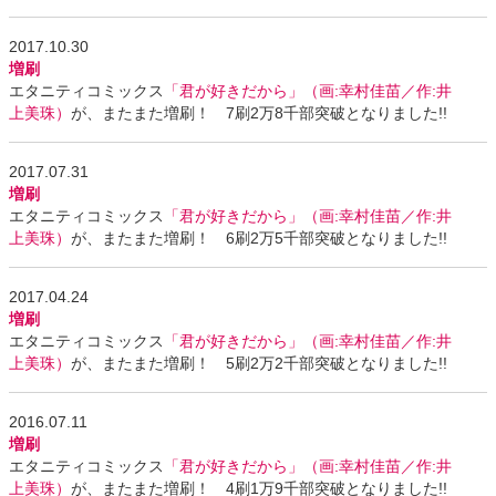
2017.10.30
増刷
エタニティコミックス
「君が好きだから」（画:幸村佳苗／作:井
上美珠）
が、またまた増刷！ 7刷2万8千部突破となりました!!
2017.07.31
増刷
エタニティコミックス
「君が好きだから」（画:幸村佳苗／作:井
上美珠）
が、またまた増刷！ 6刷2万5千部突破となりました!!
2017.04.24
増刷
エタニティコミックス
「君が好きだから」（画:幸村佳苗／作:井
上美珠）
が、またまた増刷！ 5刷2万2千部突破となりました!!
2016.07.11
増刷
エタニティコミックス
「君が好きだから」（画:幸村佳苗／作:井
上美珠）
が、またまた増刷！ 4刷1万9千部突破となりました!!