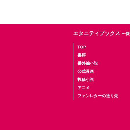
エタニティブックス
〜愛
TOP
書籍
番外編小説
公式漫画
投稿小説
アニメ
ファンレターの送り先