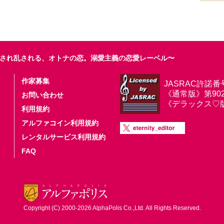
され乱される、オトナの恋。溺愛主義の恋愛レーベル〜
作家募集
JASRAC許諾番
《通常版》第9025
お問い合わせ
《デラックス♡版》第
利用規約
アルファコイン利用規約
レンタルサービス利用規約
FAQ
Copyright (C) 2000-2026 AlphaPolis Co.,Ltd. All Rights Reserved.