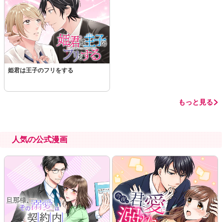
この話を読む
コメントを見る
姫君は王子のフリをする
もっと見る
人気の公式漫画