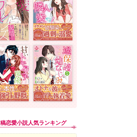
投稿恋愛小説人気ランキング