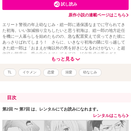
試し読み
原作小説の連載ページはこちら
エリート警視の年上幼なじみ・総一郎に過保護なまでに守られてき
た初海。いい加減独り立ちしたいと思う初海は、総一郎の地方赴任
を機に一人暮らしを始めたものの、急な配置変えで戻ってきた彼に
あっさりばれてしまう！ さらに、いきなり初海の隣に引っ越して
きた総一郎は「おまえが俺以外の男を好きになるわけがない」と超
俺様な態度で、愛の告白までしてきて!? 15年熟成の重すぎる
もっと見る
愛！ 超溺愛ラブが待望の漫画化！
TL
イケメン
恋愛
溺愛
幼なじみ
目次
第2回 〜 第7回 は、レンタルにてお読みになれます。
レンタルはこちら