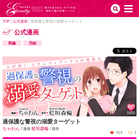
TOP
|
公式漫画
|
過保護な警視の溺愛ターゲット
公式漫画
長編
完結
過保護な警視の溺愛ターゲット
ちゃわん
桧垣森輪
/ 漫画
/ 原作
415
1