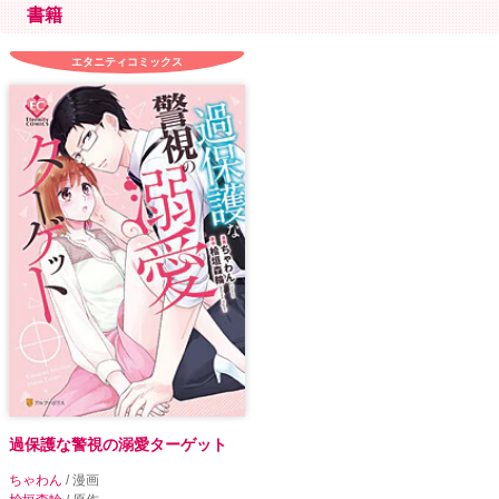
書籍
エタニティコミックス
過保護な警視の溺愛ターゲット
ちゃわん
/ 漫画