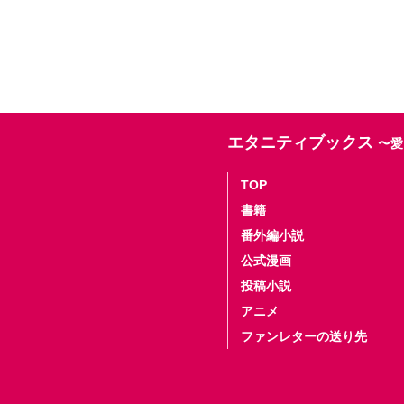
エタニティブックス
〜愛
TOP
書籍
番外編小説
公式漫画
投稿小説
アニメ
ファンレターの送り先