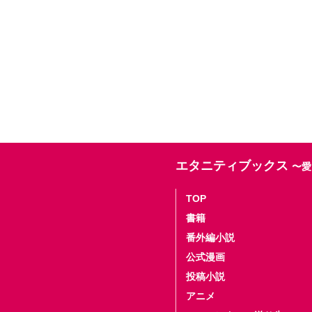
エタニティブックス
〜愛
TOP
書籍
番外編小説
公式漫画
投稿小説
アニメ