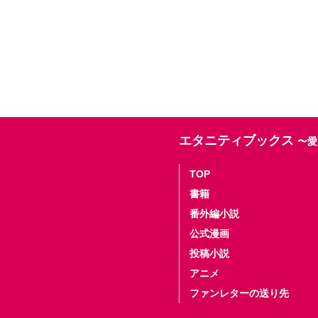
エタニティブックス
〜愛
TOP
書籍
番外編小説
公式漫画
投稿小説
アニメ
ファンレターの送り先