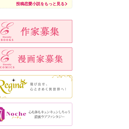
投稿恋愛小説をもっと見る