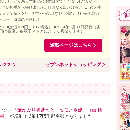
終わり、とりあえず伯父の体面は保てたと安心していたら、
見合い相手から呼び出しが。仕方なく出かけると……彼の本
ケメンで超ドＳ!? 男性不信気味なＯＬ×訳アリ社長子息の
御
ーリー、待望の漫画化！
ス ■定価704円（10%税込） ■2014年5月31日発行（実
日は書店、各電子ストアによって異なります）
連載ページはこちら
ックス
セブンネットショッピング
ックス
「猫かぶり御曹司とニセモノ令嬢」（画:柚
千尋）
が増刷！ 3刷1万5千部突破となりました！