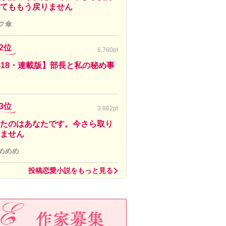
てももう戻りません
ク傘
2位
6,760pt
-18・連載版】部長と私の秘め事
3位
3,862pt
たのはあなたです。今さら取り
ません
めめめ
投稿恋愛小説をもっと見る