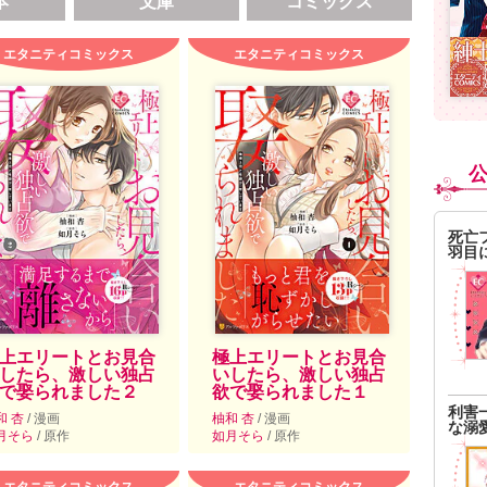
本
文庫
コミックス
エタニティコミックス
エタニティコミックス
死亡
羽目
上エリートとお見合
極上エリートとお見合
したら、激しい独占
いしたら、激しい独占
で娶られました２
欲で娶られました１
利害
和 杏
/ 漫画
柚和 杏
/ 漫画
な溺
月そら
/ 原作
如月そら
/ 原作