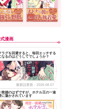
公式漫画
フラグを回避すると、毎回エッチする
になるのはどうしてでしょうか？
最新話更新：2026.08.07
一致婚のはずですが、ホテル王の一途
愛に蕩かされています