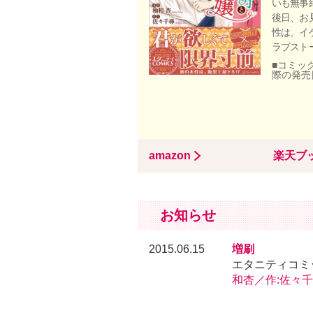
いも無事
後日、お
性は、イ
ラブスト
■コミック
際の発売
amazon
楽天ブ
お知らせ
2015.06.15
増刷
エタニティコミ
和杏／作:佐々