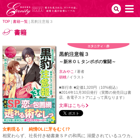
TOP
|
書籍一覧
|
黒豹注意報３
書籍
エタニティ・赤
黒豹注意報３
～新米ＯＬタンポポの奮闘～
京みやこ
/ 著者
胡桃
/ イラスト
■単行本
■定価1,320円（10%税込）
■2014年11月30日発行（実際の発売日は書
店、各電子ストアによって異なります）
文庫はこちら
女豹現る！ 純情OLに牙をむく!?
相変わらず、社長付き秘書兼ＳＰの和馬に 溺愛されているユウカ。