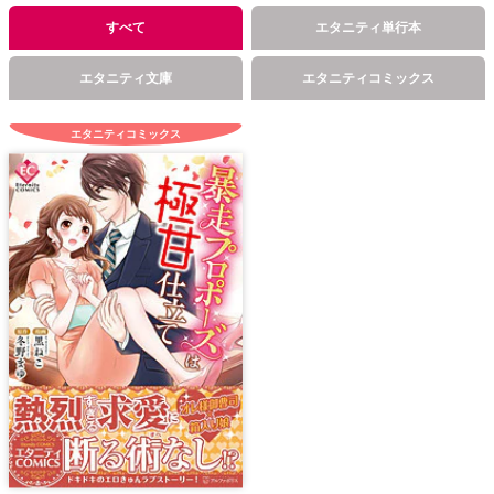
すべて
エタニティ単行本
エタニティ文庫
エタニティコミックス
エタニティコミックス