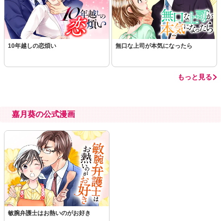
10年越しの恋煩い
無口な上司が本気になったら
もっと見る
嘉月葵の公式漫画
敏腕弁護士はお熱いのがお好き