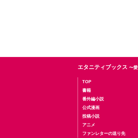
エタニティブックス
〜愛
TOP
書籍
番外編小説
公式漫画
投稿小説
アニメ
ファンレターの送り先