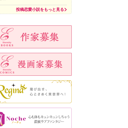
投稿恋愛小説をもっと見る