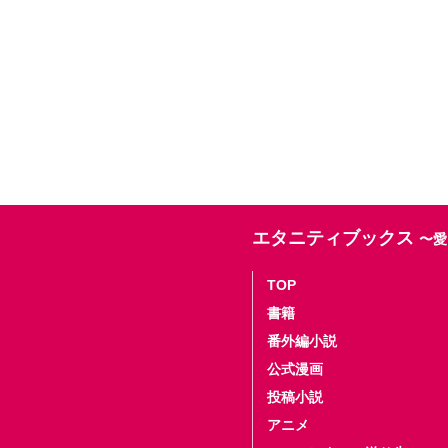
エタニティブックス
〜愛
TOP
書籍
番外編小説
公式漫画
投稿小説
アニメ