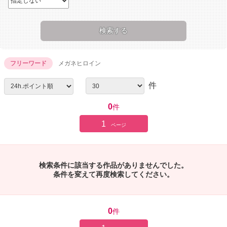
フリーワード
メガネヒロイン
件
0
件
1
ページ
検索条件に該当する作品がありませんでした。
条件を変えて再度検索してください。
0
件