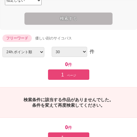
フリーワード
優しい顔のサイコパス
件
0
件
1
ページ
検索条件に該当する作品がありませんでした。
条件を変えて再度検索してください。
0
件