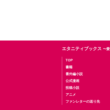
エタニティブックス
〜愛
TOP
書籍
番外編小説
公式漫画
投稿小説
アニメ
ファンレターの送り先