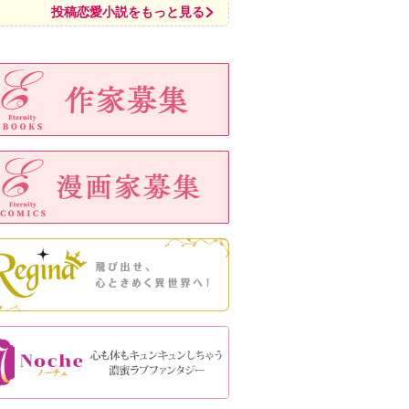
投稿恋愛小説をもっと見る