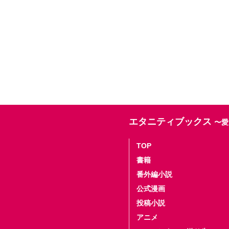
エタニティブックス
〜愛
TOP
書籍
番外編小説
公式漫画
投稿小説
アニメ