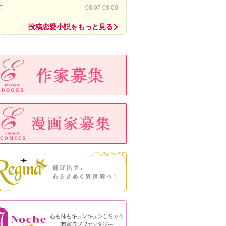
こ
08.07 08:00
投稿恋愛小説をもっと見る