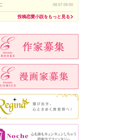
こ
08.07 08:00
投稿恋愛小説をもっと見る