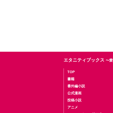
エタニティブックス
〜愛
TOP
書籍
番外編小説
公式漫画
投稿小説
アニメ