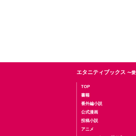
エタニティブックス
〜愛
TOP
書籍
番外編小説
公式漫画
投稿小説
アニメ