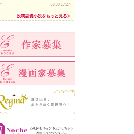
こ
08.06 17:27
投稿恋愛小説をもっと見る