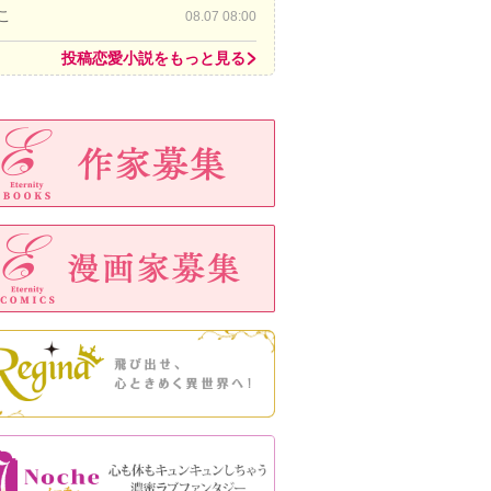
こ
08.07 08:00
投稿恋愛小説をもっと見る