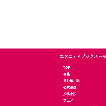
エタニティブックス
〜愛
TOP
書籍
番外編小説
公式漫画
投稿小説
アニメ