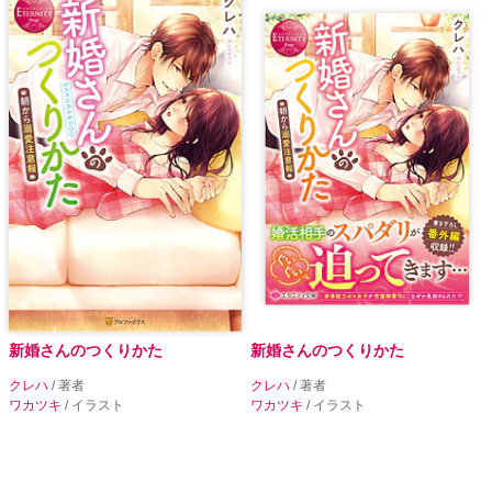
新婚さんのつくりかた
新婚さんのつくりかた
クレハ
/ 著者
クレハ
/ 著者
ワカツキ
/ イラスト
ワカツキ
/ イラスト