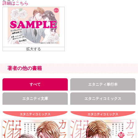
詳細はこちら
著者の他の書籍
すべて
エタニティ単行本
エタニティ文庫
エタニティコミックス
エタニティコミックス
エタニティコミックス