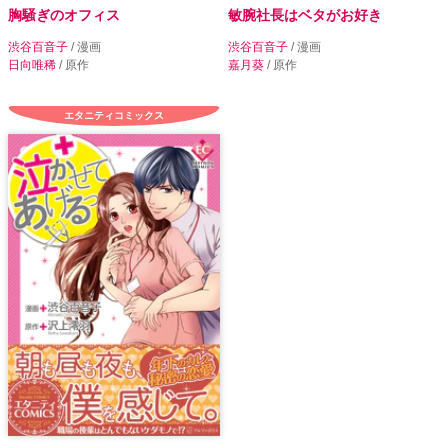
胸騒ぎのオフィス
敏腕社長はベタがお好き
渋谷百音子
/ 漫画
渋谷百音子
/ 漫画
日向唯稀
/ 原作
嘉月葵
/ 原作
エタニティコミックス