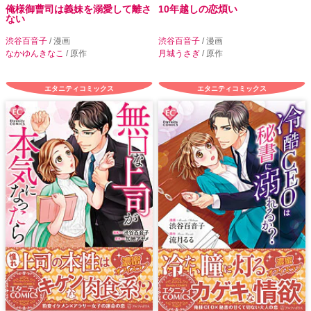
俺様御曹司は義妹を溺愛して離さ
10年越しの恋煩い
ない
渋谷百音子
/ 漫画
渋谷百音子
/ 漫画
なかゆんきなこ
/ 原作
月城うさぎ
/ 原作
エタニティコミックス
エタニティコミックス