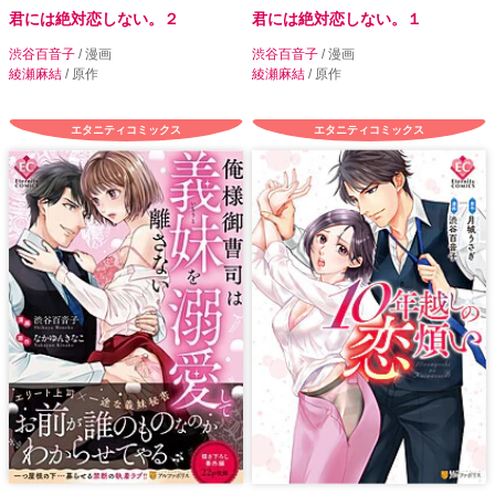
君には絶対恋しない。２
君には絶対恋しない。１
渋谷百音子
/ 漫画
渋谷百音子
/ 漫画
綾瀬麻結
/ 原作
綾瀬麻結
/ 原作
エタニティコミックス
エタニティコミックス