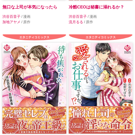
無口な上司が本気になったら
冷酷CEOは秘書に溺れるか？
渋谷百音子
/ 漫画
渋谷百音子
/ 漫画
加地アヤメ
/ 原作
流月るる
/ 原作
エタニティコミックス
エタニティコミックス