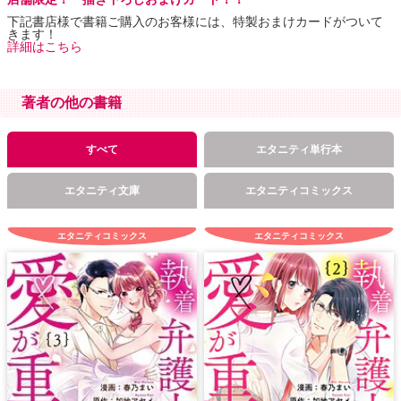
下記書店様で書籍ご購入のお客様には、特製おまけカードがついて
きます！
詳細はこちら
著者の他の書籍
すべて
エタニティ単行本
エタニティ文庫
エタニティコミックス
エタニティコミックス
エタニティコミックス