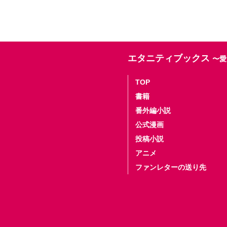
エタニティブックス
〜愛
TOP
書籍
番外編小説
公式漫画
投稿小説
アニメ
ファンレターの送り先