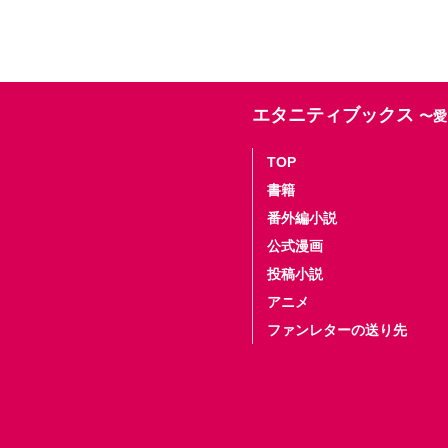
エタニティブックス
〜愛
TOP
書籍
番外編小説
公式漫画
投稿小説
アニメ
ファンレターの送り先