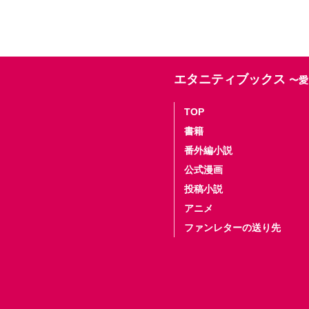
エタニティブックス
〜愛
TOP
書籍
番外編小説
公式漫画
投稿小説
アニメ
ファンレターの送り先