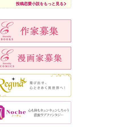
投稿恋愛小説をもっと見る