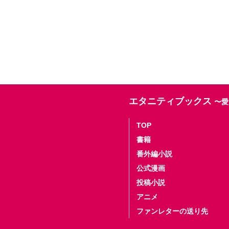
エタニティブックス
〜愛
TOP
書籍
番外編小説
公式漫画
投稿小説
アニメ
ファンレターの送り先