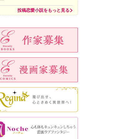
投稿恋愛小説をもっと見る