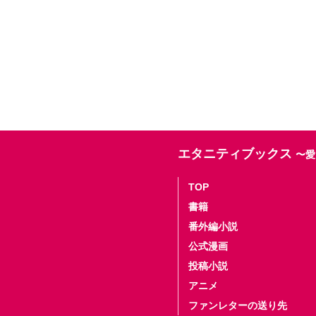
エタニティブックス
〜愛
TOP
書籍
番外編小説
公式漫画
投稿小説
アニメ
ファンレターの送り先