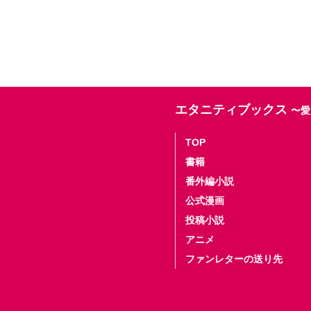
エタニティブックス
〜愛
TOP
書籍
番外編小説
公式漫画
投稿小説
アニメ
ファンレターの送り先