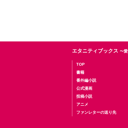
エタニティブックス
〜愛
TOP
書籍
番外編小説
公式漫画
投稿小説
アニメ
ファンレターの送り先