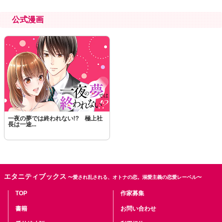
公式漫画
一夜の夢では終われない!? 極上社
長は一途...
エタニティブックス
〜愛され乱される、オトナの恋。溺愛主義の恋愛レーベル〜
TOP
作家募集
書籍
お問い合わせ