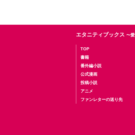
エタニティブックス
〜愛
TOP
書籍
番外編小説
公式漫画
投稿小説
アニメ
ファンレターの送り先