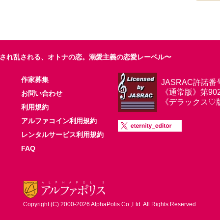
され乱される、オトナの恋。溺愛主義の恋愛レーベル〜
作家募集
JASRAC許諾番
《通常版》第9025
お問い合わせ
《デラックス♡版》第
利用規約
アルファコイン利用規約
レンタルサービス利用規約
FAQ
Copyright (C) 2000-2026 AlphaPolis Co.,Ltd. All Rights Reserved.