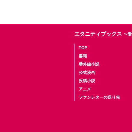
エタニティブックス
〜愛
TOP
書籍
番外編小説
公式漫画
投稿小説
アニメ
ファンレターの送り先