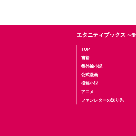
エタニティブックス
〜愛
TOP
書籍
番外編小説
公式漫画
投稿小説
アニメ
ファンレターの送り先