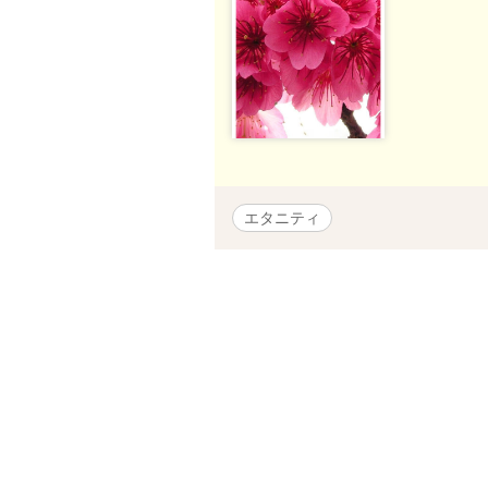
エタニティ