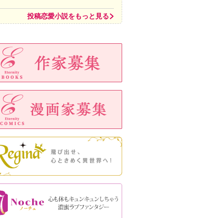
投稿恋愛小説をもっと見る