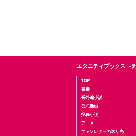
エタニティブックス
〜愛
TOP
書籍
番外編小説
公式漫画
投稿小説
アニメ
ファンレターの送り先