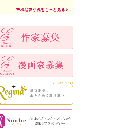
投稿恋愛小説をもっと見る