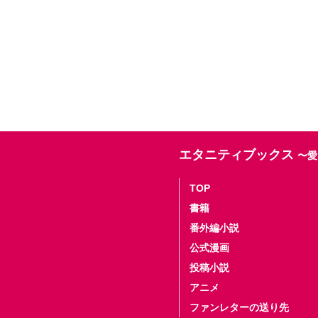
エタニティブックス
〜愛
TOP
書籍
番外編小説
公式漫画
投稿小説
アニメ
ファンレターの送り先