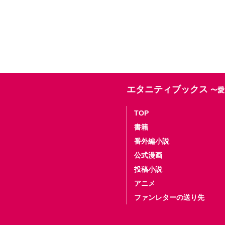
エタニティブックス
〜愛
TOP
書籍
番外編小説
公式漫画
投稿小説
アニメ
ファンレターの送り先